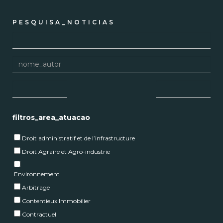
PESQUISA_NOTICIAS
filtros_area_atuacao
Droit administratif et de l’infrastructure
Droit Agraire et Agro-industrie
Environnement
Arbitrage
Contentieux Immobilier
Contractuel