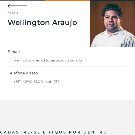
Apoio
Wellington Araujo
E-mail
wellingtonaraujo@duartegarcia.com.br
Telefone direto
+5511 4200 6600 - ext. 237
CADASTRE-SE E FIQUE POR DENTRO