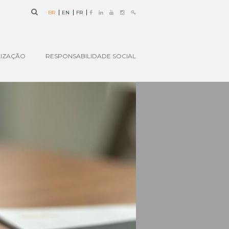
BR
EN
FR
IZAÇÃO
RESPONSABILIDADE SOCIAL