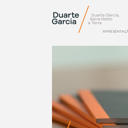
APRESENTAÇ