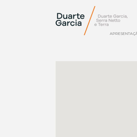
APRESENTAÇ