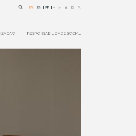
BR
EN
FR
IZAÇÃO
RESPONSABILIDADE SOCIAL