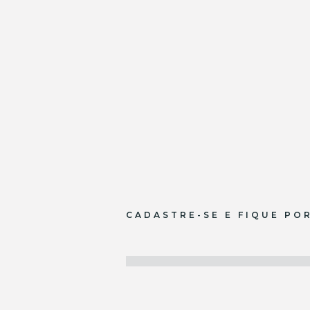
CADASTRE-SE E FIQUE PO