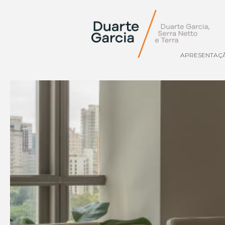
APRESENTAÇ