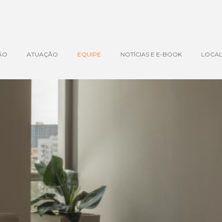
ÃO
ATUAÇÃO
EQUIPE
NOTÍCIAS E E-BOOK
LOCAL