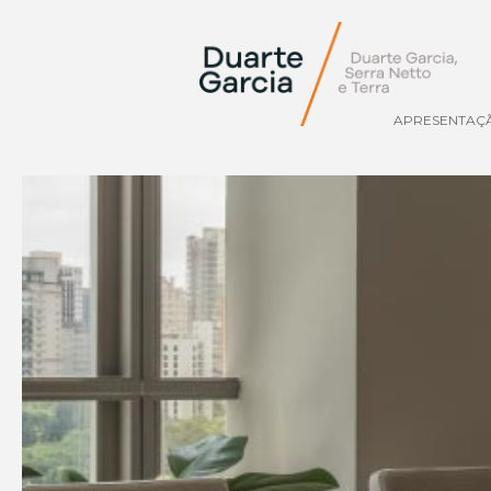
APRESENTAÇ