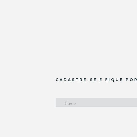
CADASTRE-SE E FIQUE PO