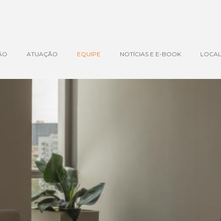
ÃO
ATUAÇÃO
EQUIPE
NOTÍCIAS E E-BOOK
LOCAL