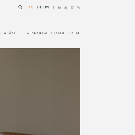
BR
EN
FR
IZAÇÃO
RESPONSABILIDADE SOCIAL