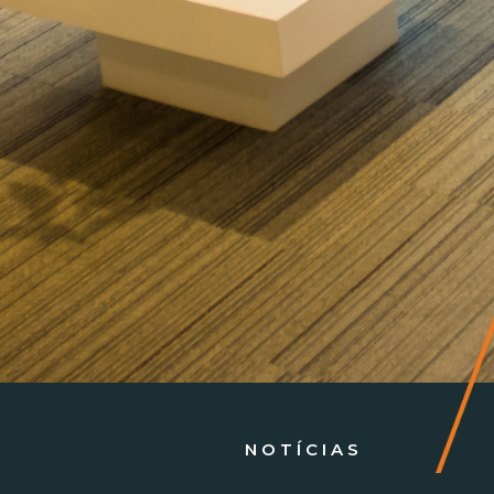
NOTÍCIAS