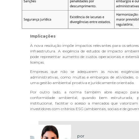
Implicações
A nova resolução impõe impactos relevantes para os setores 
infraestrutura. A exigência de estudos de impacto ambie
pode representar aumento de custos operacionais e extens
licenças.
Empresas que não se adequarem às novas exigências 
administrativas, como multas e embargos de atividades, o
uma gestão ambiental proativa e juridicamente orientada.
Por outro lado, a norma também abre espaço para 
conformidade ambiental, quando bem estruturada, p
institucional, facilitar o acesso a mercados que valorizam 
investidores com critérios ESG (ambientais, sociais e de gover
por