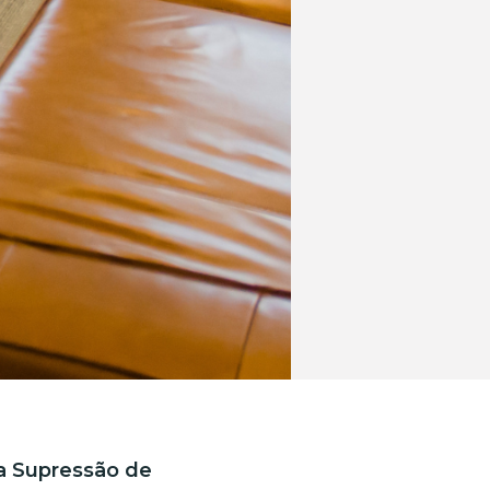
a Supressão de