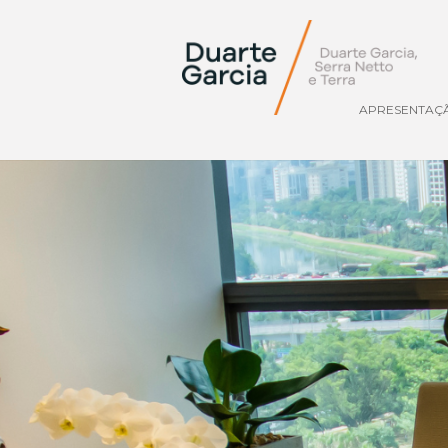
APRESENTAÇ