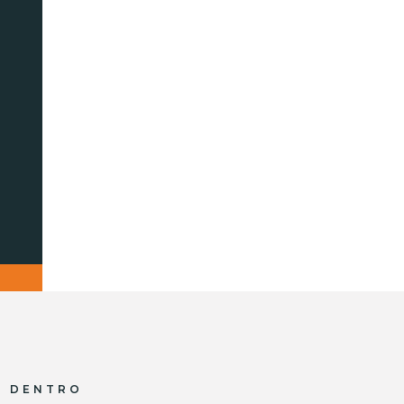
R DENTRO