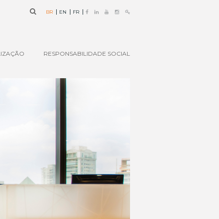
BR
EN
FR
IZAÇÃO
RESPONSABILIDADE SOCIAL