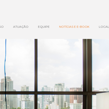
ÃO
ATUAÇÃO
EQUIPE
NOTÍCIAS E E-BOOK
LOCAL