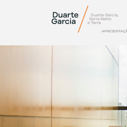
APRESENTAÇ