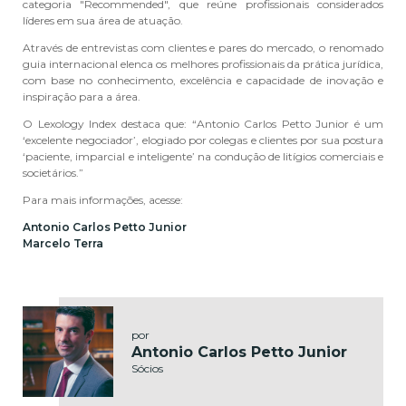
categoria "Recommended", que reúne profissionais considerados
líderes em sua área de atuação.
Através de entrevistas com clientes e pares do mercado, o renomado
guia internacional elenca os melhores profissionais da prática jurídica,
com base no conhecimento, excelência e capacidade de inovação e
inspiração para a área.
O Lexology Index destaca que: “Antonio Carlos Petto Junior é um
‘excelente negociador’, elogiado por colegas e clientes por sua postura
‘paciente, imparcial e inteligente’ na condução de litígios comerciais e
societários.”
Para mais informações, acesse:
Antonio Carlos Petto Junior
Marcelo Terra
por
Antonio Carlos Petto Junior
Sócios