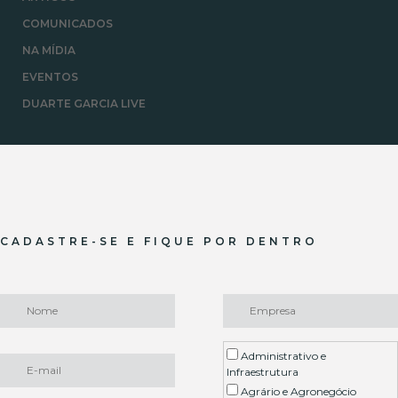
COMUNICADOS
NA MÍDIA
EVENTOS
DUARTE GARCIA LIVE
CADASTRE-SE E FIQUE POR DENTRO
Administrativo e
Infraestrutura
Agrário e Agronegócio