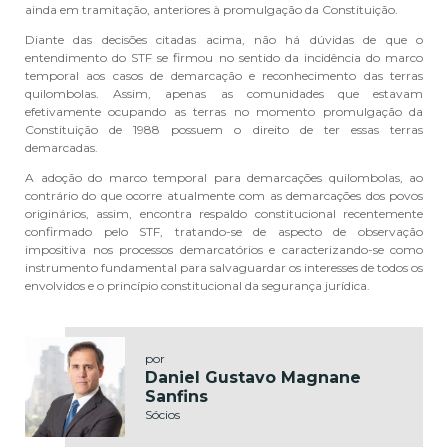
ainda em tramitação, anteriores à promulgação da Constituição.
Diante das decisões citadas acima, não há dúvidas de que o
entendimento do STF se firmou no sentido da incidência do marco
temporal aos casos de demarcação e reconhecimento das terras
quilombolas. Assim, apenas as comunidades que estavam
efetivamente ocupando as terras no momento promulgação da
Constituição de 1988 possuem o direito de ter essas terras
demarcadas.
A adoção do marco temporal para demarcações quilombolas, ao
contrário do que ocorre atualmente com as demarcações dos povos
originários, assim, encontra respaldo constitucional recentemente
confirmado pelo STF, tratando-se de aspecto de observação
impositiva nos processos demarcatórios e caracterizando-se como
instrumento fundamental para salvaguardar os interesses de todos os
envolvidos e o princípio constitucional da segurança jurídica.
por
Daniel Gustavo Magnane
Sanfins
Sócios