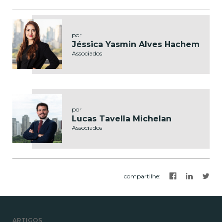
por
Jéssica Yasmin Alves Hachem
Associados
por
Lucas Tavella Michelan
Associados
compartilhe
:
ARTIGOS