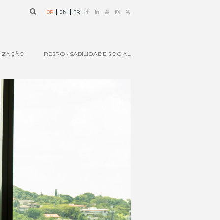
BR
EN
FR
IZAÇÃO
RESPONSABILIDADE SOCIAL