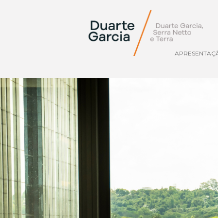
APRESENTAÇ