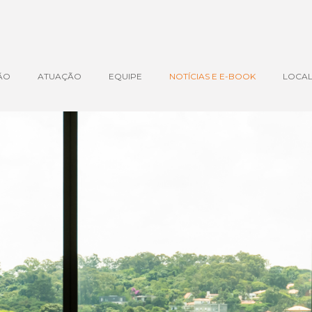
ÃO
ATUAÇÃO
EQUIPE
NOTÍCIAS E E-BOOK
LOCAL