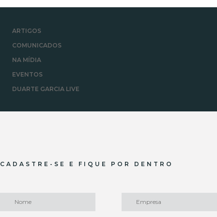
ARTIGOS
COMUNICADOS
NA MÍDIA
EVENTOS
DUARTE GARCIA LIVE
CADASTRE-SE E FIQUE POR DENTRO