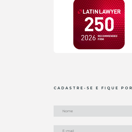
CADASTRE-SE E FIQUE PO