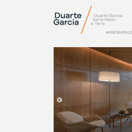
APRESENTAÇ