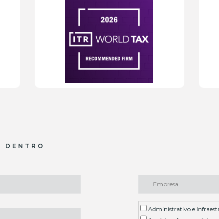
R DENTRO
Administrativo e Infraest