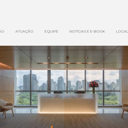
ÃO
ATUAÇÃO
EQUIPE
NOTÍCIAS E E-BOOK
LOCAL