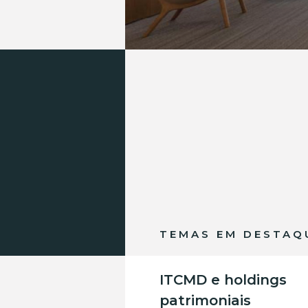
TEMAS EM DESTAQ
ITCMD e holdings
patrimoniais